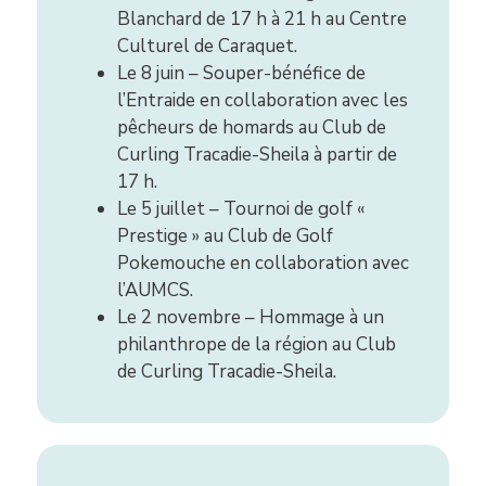
Blanchard de 17 h à 21 h au Centre
Culturel de Caraquet.
Le 8 juin – Souper-bénéfice de
l’Entraide en collaboration avec les
pêcheurs de homards au Club de
Curling Tracadie-Sheila à partir de
17 h.
Le 5 juillet – Tournoi de golf «
Prestige » au Club de Golf
Pokemouche en collaboration avec
l’AUMCS.
Le 2 novembre – Hommage à un
philanthrope de la région au Club
de Curling Tracadie-Sheila.