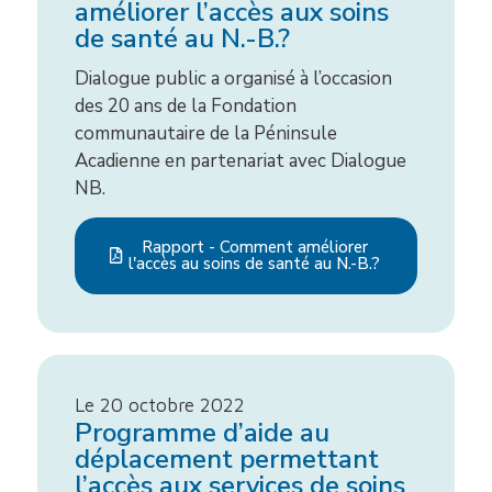
améliorer l’accès aux soins
de santé au N.-B.?
Dialogue public a organisé à l’occasion
des 20 ans de la Fondation
communautaire de la Péninsule
Acadienne en partenariat avec Dialogue
NB.
Rapport - Comment améliorer
l'accès au soins de santé au N.-B.?
Le 20 octobre 2022
Programme d’aide au
déplacement permettant
l’accès aux services de soins