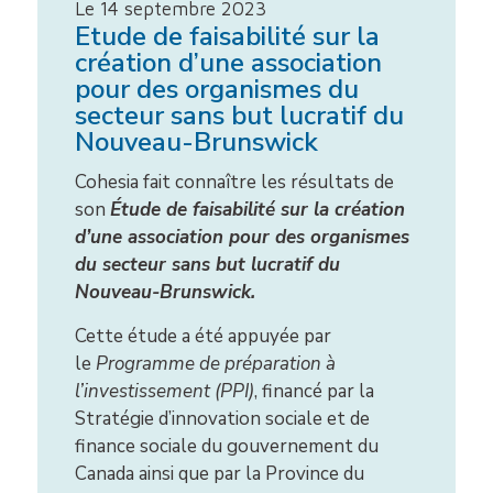
Le 14 septembre 2023
Etude de faisabilité sur la
création d’une association
pour des organismes du
secteur sans but lucratif du
Nouveau-Brunswick
Cohesia fait connaître les résultats de
son
Étude de faisabilité sur la création
d’une association pour des organismes
du secteur sans but lucratif du
Nouveau-Brunswick.
Cette étude a été appuyée par
le
Programme de préparation à
l’investissement (PPI)
, financé par la
Stratégie d’innovation sociale et de
finance sociale du gouvernement du
Canada ainsi que par la Province du