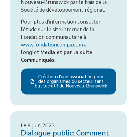
Nouveau-Brunswick par le biais de la
Société de développement régional.
Pour plus d’information consulter
l’étude sur le site internet de la
Fondation communautaire à
www.fondationcompa.com
à
l’onglet
Media et par la suite
Communiqués
.
Création d’une association pour
des organismes du secteur sans
but lucratif du Nouveau-Brunswick
Le 9 juin 2023
Dialogue public: Comment