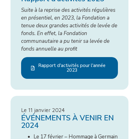
Suite à la reprise des activités régulières
en présentiel, en 2023, la Fondation a
tenue deux grandes activités de levée de
fonds. En effet, la Fondation
communautaire a pu tenir sa levée de
fonds annuelle au profit
Rapport d'activités pour l'année
2023
Le 11 janvier 2024
ÉVÉNEMENTS À VENIR EN
2024
Le 17 février – Hommage à Germain