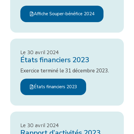
Affiche Souper-bénéfice 2024
Le 30 avril 2024
États financiers 2023
Exercice terminé le 31 décembre 2023.
États financiers 2023
Le 30 avril 2024
Rapport d’activités 2023