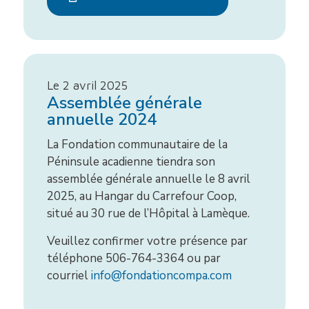
Le 2 avril 2025
Assemblée générale
annuelle 2024
La Fondation communautaire de la
Péninsule acadienne tiendra son
assemblée générale annuelle le 8 avril
2025, au Hangar du Carrefour Coop,
situé au 30 rue de l’Hôpital à Lamèque.
Veuillez confirmer votre présence par
téléphone 506-764-3364 ou par
courriel
info@fondationcompa.com