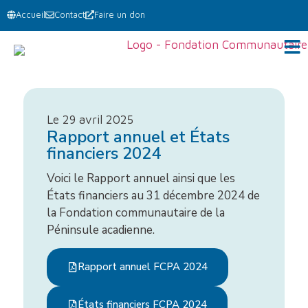
Accueil
Contact
Faire un don
Le 29 avril 2025
Rapport annuel et États
financiers 2024
Voici le Rapport annuel ainsi que les
États financiers au 31 décembre 2024 de
la Fondation communautaire de la
Péninsule acadienne.
Rapport annuel FCPA 2024
États financiers FCPA 2024