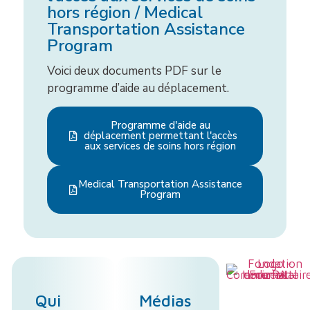
hors région / Medical
Transportation Assistance
Program
Voici deux documents PDF sur le
programme d’aide au déplacement.
Programme d'aide au
déplacement permettant l'accès
aux services de soins hors région
Medical Transportation Assistance
Program
Qui
Médias