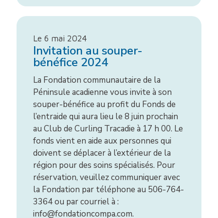
Le 6 mai 2024
Invitation au souper-
bénéfice 2024
La Fondation communautaire de la
Péninsule acadienne vous invite à son
souper-bénéfice au profit du Fonds de
l’entraide qui aura lieu le 8 juin prochain
au Club de Curling Tracadie à 17 h 00. Le
fonds vient en aide aux personnes qui
doivent se déplacer à l’extérieur de la
région pour des soins spécialisés. Pour
réservation, veuillez communiquer avec
la Fondation par téléphone au 506-764-
3364 ou par courriel à :
info@fondationcompa.com.