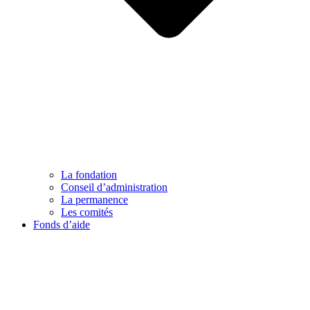
La fondation
Conseil d’administration
La permanence
Les comités
Fonds d’aide