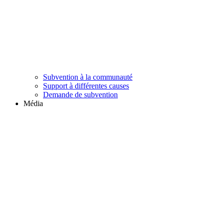
Subvention à la communauté
Support à différentes causes
Demande de subvention
Média