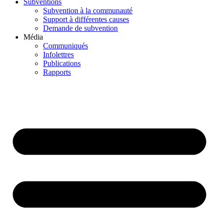
Subventions
Subvention à la communauté
Support à différentes causes
Demande de subvention
Média
Communiqués
Infolettres
Publications
Rapports