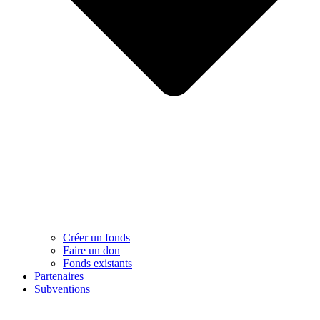
Créer un fonds
Faire un don
Fonds existants
Partenaires
Subventions