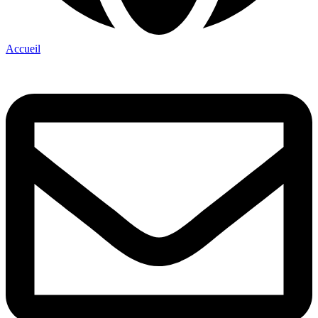
Accueil