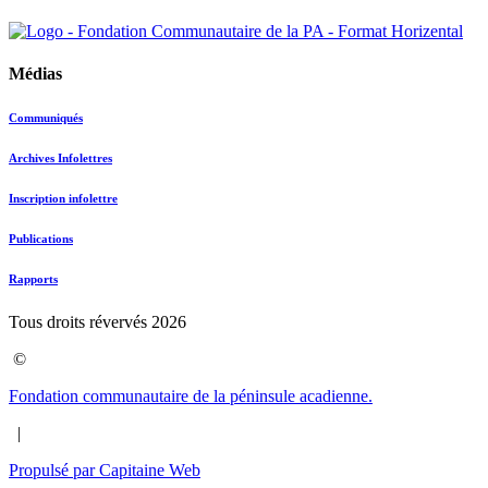
Médias
Communiqués
Archives Infolettres
Inscription infolettre
Publications
Rapports
Tous droits révervés 2026
©
Fondation communautaire de la péninsule acadienne.
|
Propulsé par Capitaine Web