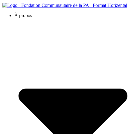
À propos