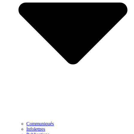
Communiqués
Infolettres