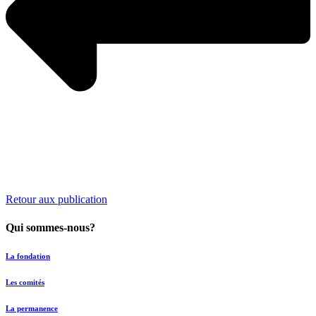
Retour aux publication
Qui sommes-nous?
La fondation
Les comités
La permanence