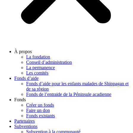
À propos
La fondation
Conseil d’administration
La permanence
Les comités
Fonds d’aide
Fonds d’aide pour les enfants malades de Shippagan et
de sa région
Fonds de l’entraide de la Péninsule acadienne
Fonds
Créer un fonds
Faire un don
Fonds existants
Partenaires
Subventions
Subvention à la communauté