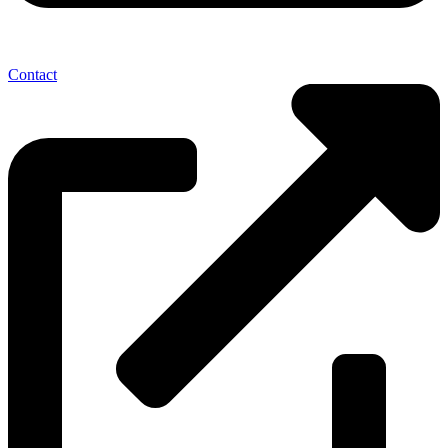
Contact