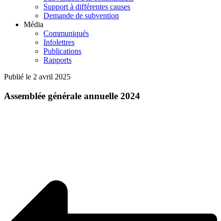
Support à différentes causes
Demande de subvention
Média
Communiqués
Infolettres
Publications
Rapports
Publié le 2 avril 2025
Assemblée générale annuelle 2024