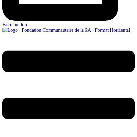
Faire un don