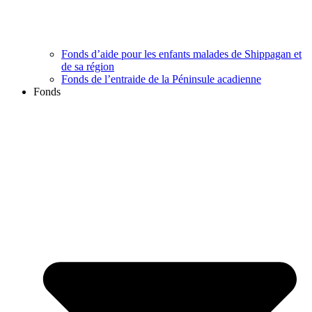
Fonds d’aide pour les enfants malades de Shippagan et
de sa région
Fonds de l’entraide de la Péninsule acadienne
Fonds