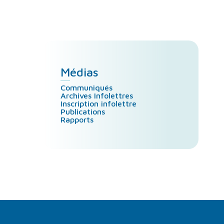
Médias
Communiqués
Archives Infolettres
Inscription infolettre
Publications
Rapports