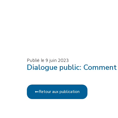
Publié le 9 juin 2023
Dialogue public: Comment a
Retour aux publication