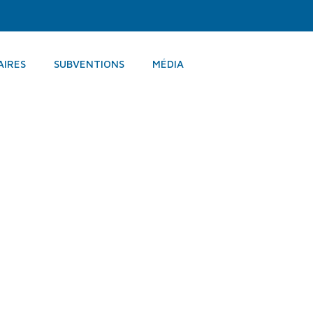
AIRES
SUBVENTIONS
MÉDIA