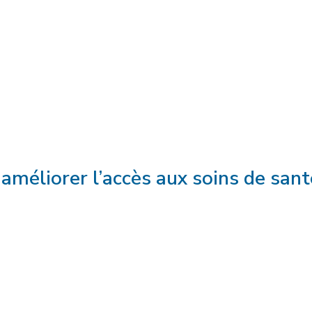
méliorer l’accès aux soins de sant