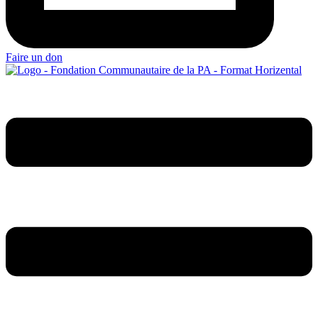
Faire un don