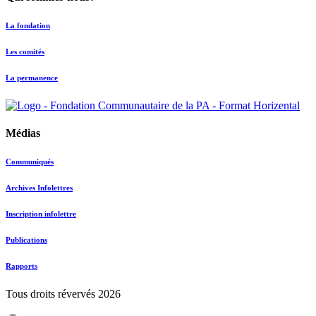
La fondation
Les comités
La permanence
Médias
Communiqués
Archives Infolettres
Inscription infolettre
Publications
Rapports
Tous droits révervés 2026