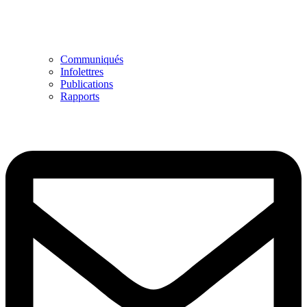
Communiqués
Infolettres
Publications
Rapports