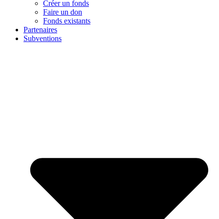
Créer un fonds
Faire un don
Fonds existants
Partenaires
Subventions