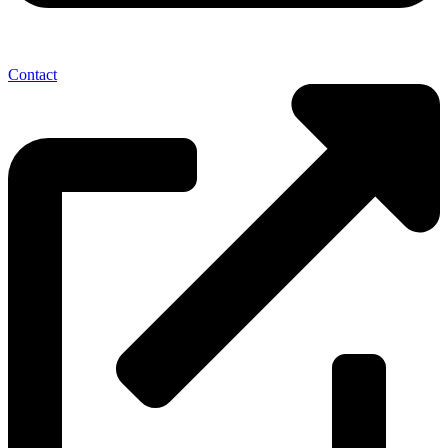
Contact