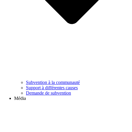
Subvention à la communauté
Support à différentes causes
Demande de subvention
Média