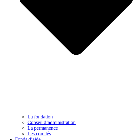
La fondation
Conseil d’administration
La permanence
Les comités
Fonds d’aide