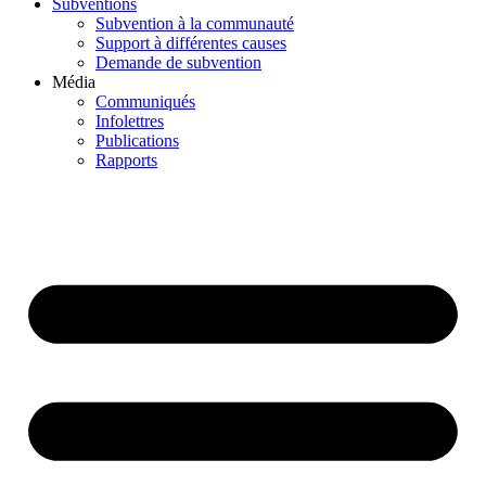
Subventions
Subvention à la communauté
Support à différentes causes
Demande de subvention
Média
Communiqués
Infolettres
Publications
Rapports