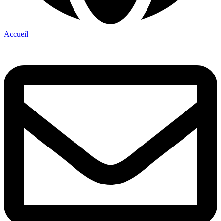
Accueil