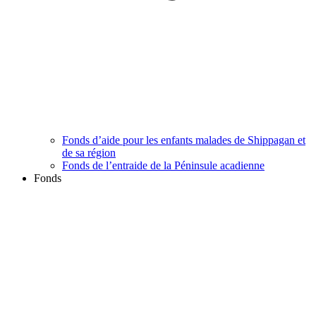
Fonds d’aide pour les enfants malades de Shippagan et
de sa région
Fonds de l’entraide de la Péninsule acadienne
Fonds