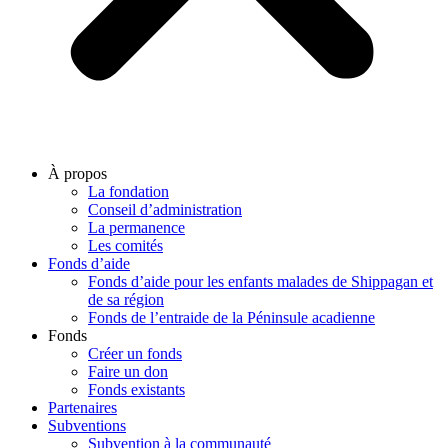
À propos
La fondation
Conseil d’administration
La permanence
Les comités
Fonds d’aide
Fonds d’aide pour les enfants malades de Shippagan et
de sa région
Fonds de l’entraide de la Péninsule acadienne
Fonds
Créer un fonds
Faire un don
Fonds existants
Partenaires
Subventions
Subvention à la communauté