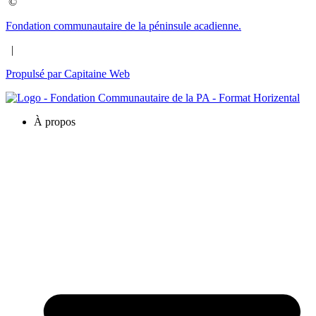
©
Fondation communautaire de la péninsule acadienne.
|
Propulsé par Capitaine Web
À propos