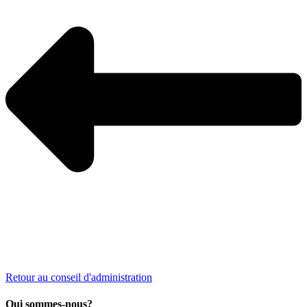
Retour au conseil d'administration
Qui sommes-nous?