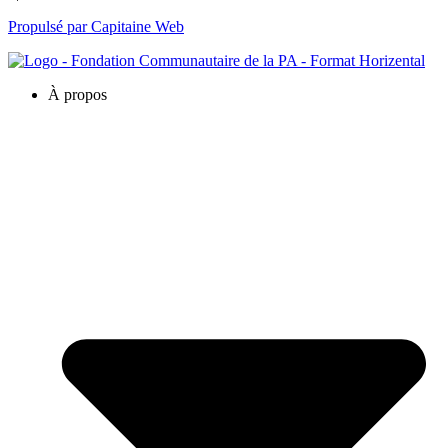
Propulsé par Capitaine Web
À propos