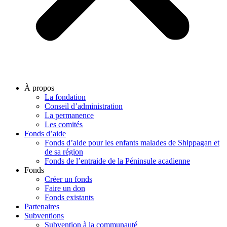
À propos
La fondation
Conseil d’administration
La permanence
Les comités
Fonds d’aide
Fonds d’aide pour les enfants malades de Shippagan et
de sa région
Fonds de l’entraide de la Péninsule acadienne
Fonds
Créer un fonds
Faire un don
Fonds existants
Partenaires
Subventions
Subvention à la communauté