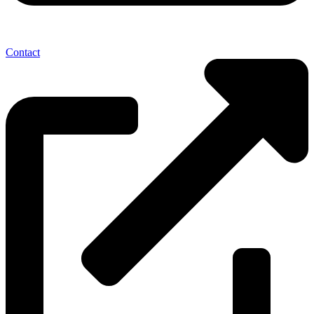
Contact