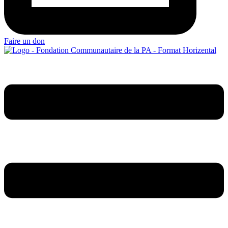
Faire un don