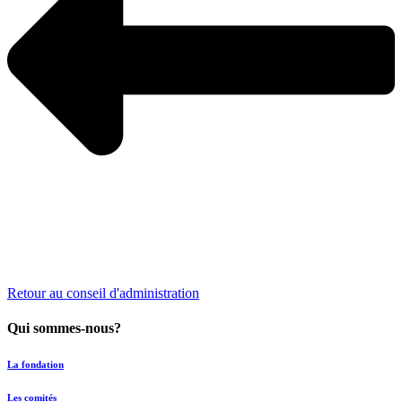
Retour au conseil d'administration
Qui sommes-nous?
La fondation
Les comités