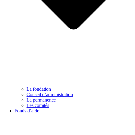
La fondation
Conseil d’administration
La permanence
Les comités
Fonds d’aide