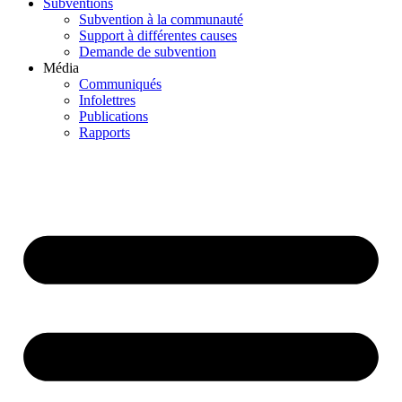
Subventions
Subvention à la communauté
Support à différentes causes
Demande de subvention
Média
Communiqués
Infolettres
Publications
Rapports