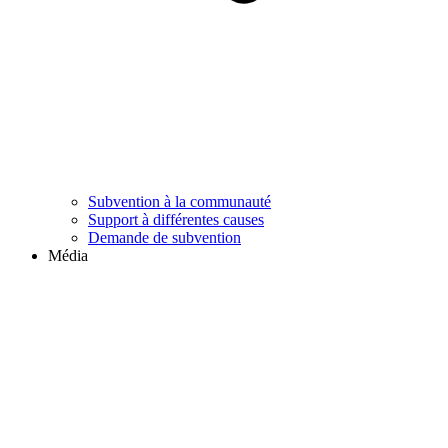
Subvention à la communauté
Support à différentes causes
Demande de subvention
Média