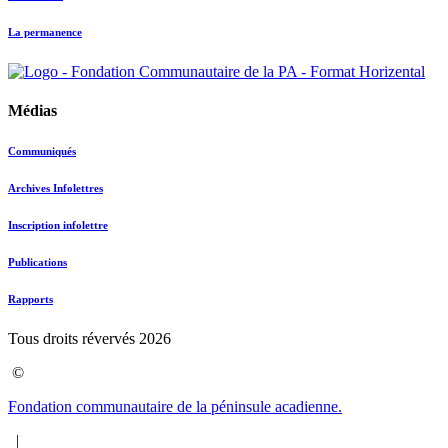
La permanence
Médias
Communiqués
Archives Infolettres
Inscription infolettre
Publications
Rapports
Tous droits révervés 2026
©
Fondation communautaire de la péninsule acadienne.
|