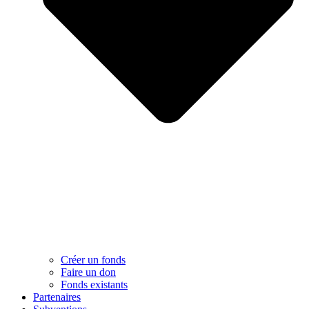
Créer un fonds
Faire un don
Fonds existants
Partenaires