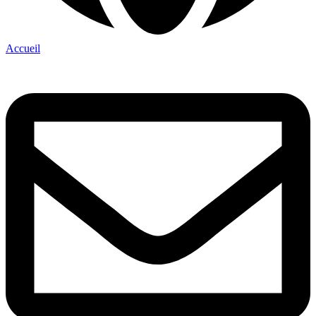
Accueil