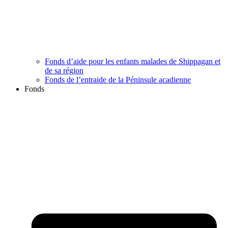
Fonds d’aide pour les enfants malades de Shippagan et
de sa région
Fonds de l’entraide de la Péninsule acadienne
Fonds