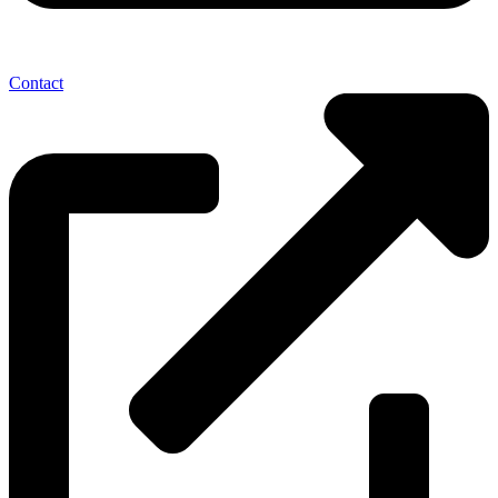
Contact