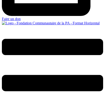
Faire un don