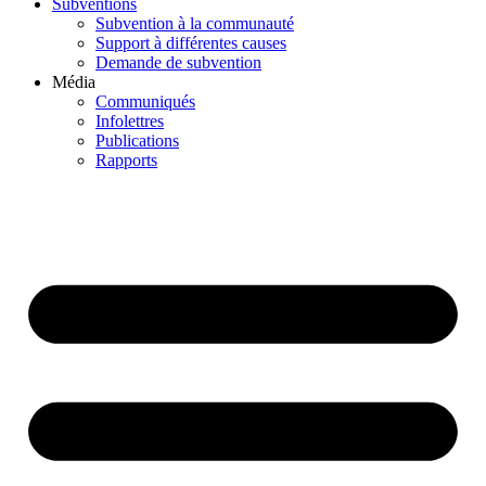
Subventions
Subvention à la communauté
Support à différentes causes
Demande de subvention
Média
Communiqués
Infolettres
Publications
Rapports