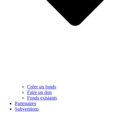
Créer un fonds
Faire un don
Fonds existants
Partenaires
Subventions