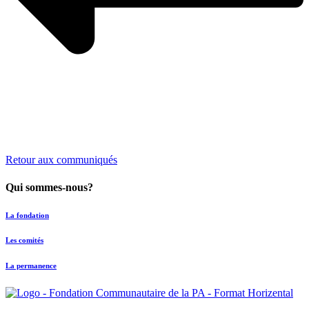
Retour aux communiqués
Qui sommes-nous?
La fondation
Les comités
La permanence