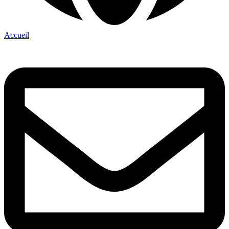
Accueil