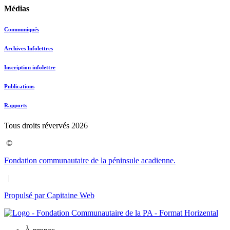
Médias
Communiqués
Archives Infolettres
Inscription infolettre
Publications
Rapports
Tous droits révervés 2026
©
Fondation communautaire de la péninsule acadienne.
|
Propulsé par Capitaine Web