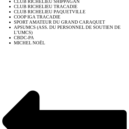
CLUB RICHELIEU SHIPPAGAN
CLUB RICHELIEU TRACADIE
CLUB RICHELIEU PAQUETVILLE
COOP IGA TRACADIE
SPORT AMATEUR DU GRAND CARAQUET
APSUMCS (ASS. DU PERSONNEL DE SOUTIEN DE
L’UMCS)
CBDC-PA
MICHEL NOËL