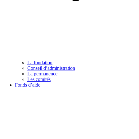
La fondation
Conseil d’administration
La permanence
Les comités
Fonds d’aide