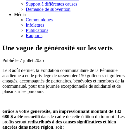
Support à différentes causes
Demande de subvention
Média
Communiqués
Infolettres
Publications
Rapports
Une vague de générosité sur les verts
Publié le 7 juillet 2025
Le 8 août dernier, la Fondation communautaire de la Péninsule
acadienne a eu le privilège de rassembler 150 golfeuses et golfeurs
engagés, accompagnés de partenaires, bénévoles et membres de la
communauté, pour une journée exceptionnelle de solidarité et de
plaisir sur les parcours.
Grâce à votre générosité, un impressionnant montant de 132
680 $ a été recueilli
dans le cadre de cette édition du tournoi ! Les
profits seront
redistribués à des causes significatives et bien
ancrées dans notre région
, soit :