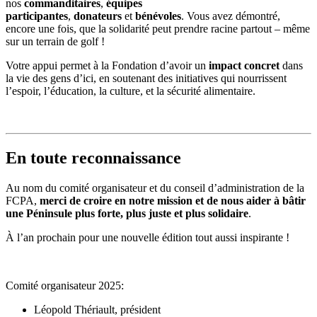
nos
commanditaires
,
équipes
participantes
,
donateurs
et
bénévoles
. Vous avez démontré,
encore une fois, que la solidarité peut prendre racine partout – même
sur un terrain de golf !
Votre appui permet à la Fondation d’avoir un
impact concret
dans
la vie des gens d’ici, en soutenant des initiatives qui nourrissent
l’espoir, l’éducation, la culture, et la sécurité alimentaire.
En toute reconnaissance
Au nom du comité organisateur et du conseil d’administration de la
FCPA,
merci de croire en notre mission et de nous aider à bâtir
une Péninsule plus forte, plus juste et plus solidaire
.
À l’an prochain pour une nouvelle édition tout aussi inspirante !
Comité organisateur 2025:
Léopold Thériault, président