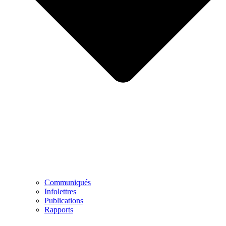
Communiqués
Infolettres
Publications
Rapports