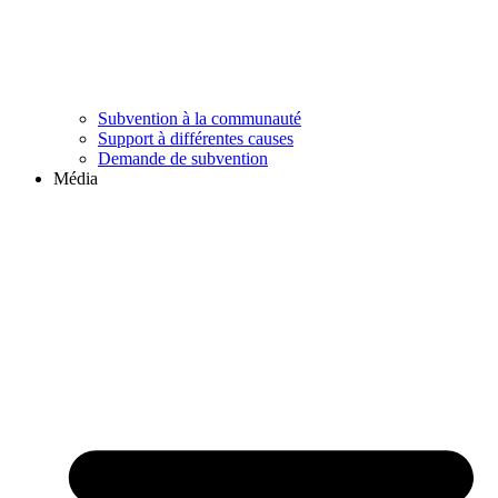
Subvention à la communauté
Support à différentes causes
Demande de subvention
Média