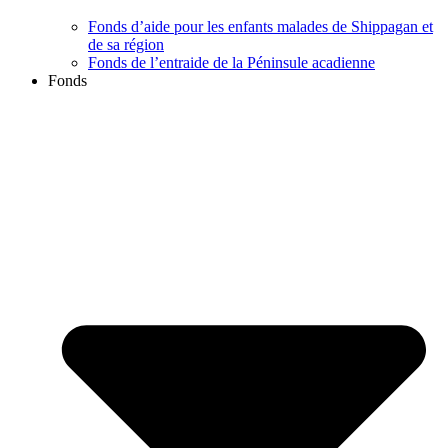
Fonds d’aide pour les enfants malades de Shippagan et
de sa région
Fonds de l’entraide de la Péninsule acadienne
Fonds