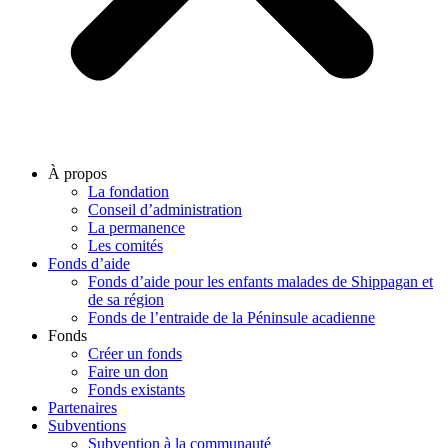
À propos
La fondation
Conseil d’administration
La permanence
Les comités
Fonds d’aide
Fonds d’aide pour les enfants malades de Shippagan et
de sa région
Fonds de l’entraide de la Péninsule acadienne
Fonds
Créer un fonds
Faire un don
Fonds existants
Partenaires
Subventions
Subvention à la communauté