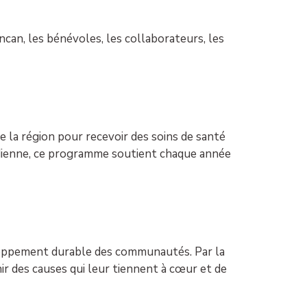
can, les bénévoles, les collaborateurs, les
de la région pour recevoir des soins de santé
adienne, ce programme soutient chaque année
loppement durable des communautés. Par la
ir des causes qui leur tiennent à cœur et de