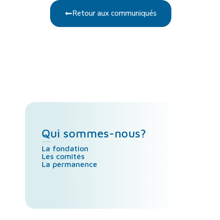
Retour aux communiqués
Qui sommes-nous?
La fondation
Les comités
La permanence