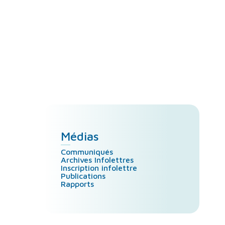
Médias
Communiqués
Archives Infolettres
Inscription infolettre
Publications
Rapports