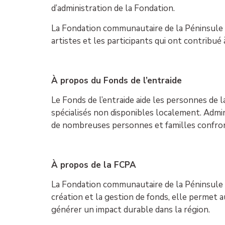
d’administration de la Fondation.
La Fondation communautaire de la Péninsule a
artistes et les participants qui ont contribué 
À propos du Fonds de l’entraide
Le Fonds de l’entraide aide les personnes de l
spécialisés non disponibles localement. Adm
de nombreuses personnes et familles confront
À propos de la FCPA
La Fondation communautaire de la Péninsule 
création et la gestion de fonds, elle permet 
générer un impact durable dans la région.