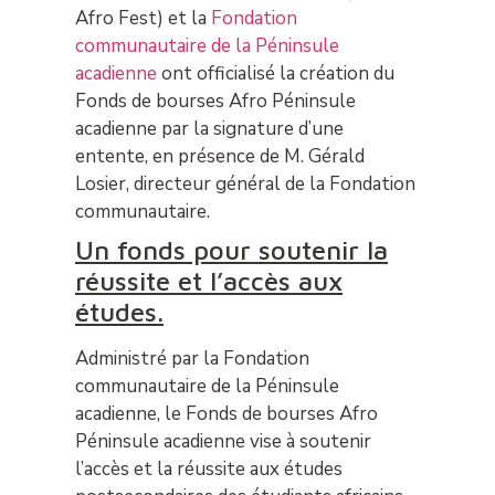
Afro Fest) et la
Fondation
communautaire de la Péninsule
acadienne
ont officialisé la création du
Fonds de bourses Afro Péninsule
acadienne par la signature d’une
entente, en présence de M. Gérald
Losier, directeur général de la Fondation
communautaire.
Un fonds pour soutenir la
réussite et l’accès aux
études.
Administré par la Fondation
communautaire de la Péninsule
acadienne, le Fonds de bourses Afro
Péninsule acadienne vise à soutenir
l’accès et la réussite aux études