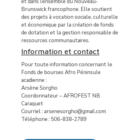
et dans l’ensemble du Nouveau-
Brunswick francophone. Elle soutient
des projets à vocation sociale, culturelle
et économique par la création de fonds
de dotation et la gestion responsable de
ressources communautaires.
Information et contact
Pour toute information concernant le
Fonds de bourses Afro Péninsule
acadienne :
Arsène Sorgho
Coordonnateur – AFROFEST NB
Caraquet
Courriel : arsenesorgho@gmail.com
Téléphone : 506-838-2789