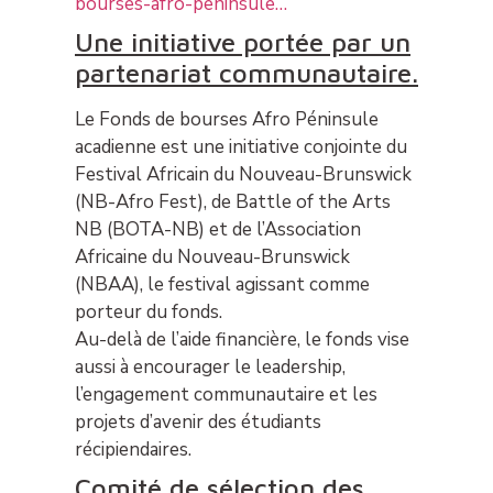
bourses-afro-peninsule…
Une initiative portée par un
partenariat communautaire.
Le Fonds de bourses Afro Péninsule
acadienne est une initiative conjointe du
Festival Africain du Nouveau-Brunswick
(NB-Afro Fest), de Battle of the Arts
NB (BOTA-NB) et de l’Association
Africaine du Nouveau-Brunswick
(NBAA), le festival agissant comme
porteur du fonds.
Au-delà de l’aide financière, le fonds vise
aussi à encourager le leadership,
l’engagement communautaire et les
projets d’avenir des étudiants
récipiendaires.
Comité de sélection des