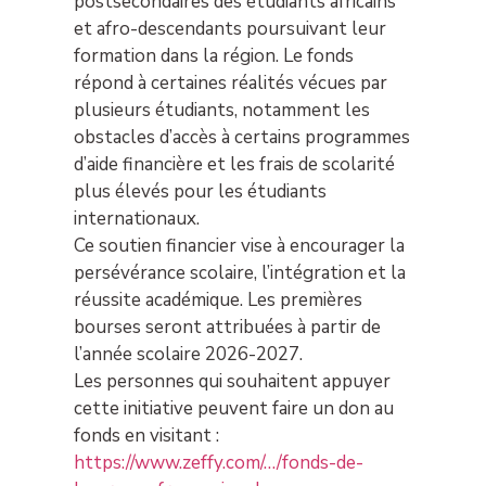
postsecondaires des étudiants africains
et afro-descendants poursuivant leur
formation dans la région. Le fonds
répond à certaines réalités vécues par
plusieurs étudiants, notamment les
obstacles d’accès à certains programmes
d’aide financière et les frais de scolarité
plus élevés pour les étudiants
internationaux.
Ce soutien financier vise à encourager la
persévérance scolaire, l’intégration et la
réussite académique. Les premières
bourses seront attribuées à partir de
l’année scolaire 2026-2027.
Les personnes qui souhaitent appuyer
cette initiative peuvent faire un don au
fonds en visitant :
https://www.zeffy.com/…/fonds-de-