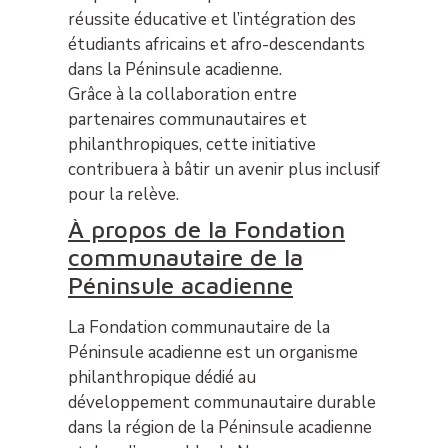
réussite éducative et l’intégration des
étudiants africains et afro-descendants
dans la Péninsule acadienne.
Grâce à la collaboration entre
partenaires communautaires et
philanthropiques, cette initiative
contribuera à bâtir un avenir plus inclusif
pour la relève.
À propos de la Fondation
communautaire de la
Péninsule acadienne
La Fondation communautaire de la
Péninsule acadienne est un organisme
philanthropique dédié au
développement communautaire durable
dans la région de la Péninsule acadienne