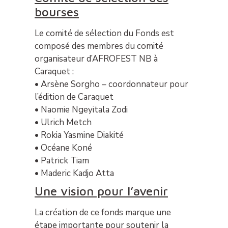
bourses
Le comité de sélection du Fonds est
composé des membres du comité
organisateur d’AFROFEST NB à
Caraquet :
• Arsène Sorgho – coordonnateur pour
l’édition de Caraquet
• Naomie Ngeyitala Zodi
• Ulrich Metch
• Rokia Yasmine Diakité
• Océane Koné
• Patrick Tiam
• Maderic Kadjo Atta
Une vision pour l’avenir
La création de ce fonds marque une
étape importante pour soutenir la